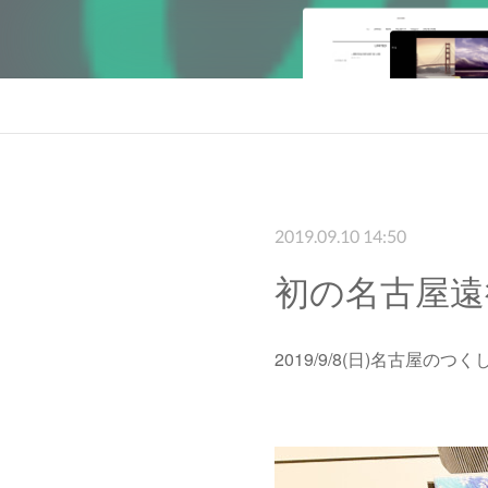
2019.09.10 14:50
初の名古屋遠
2019/9/8(日)名古