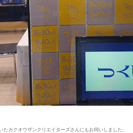
いたカクオウザンクリエイターズさんにもお伺いしました。