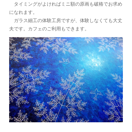
タイミングがよければミニ額の原画も破格でお求め
になれます。
ガラス細工の体験工房ですが、体験しなくても大丈
夫です。カフェのご利用もできます。