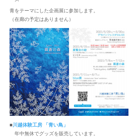
青をテーマにした企画展に参加します。
（在廊の予定はありません）
■
川越体験工房 「青い鳥」
年中無休でグッズを販売しています。