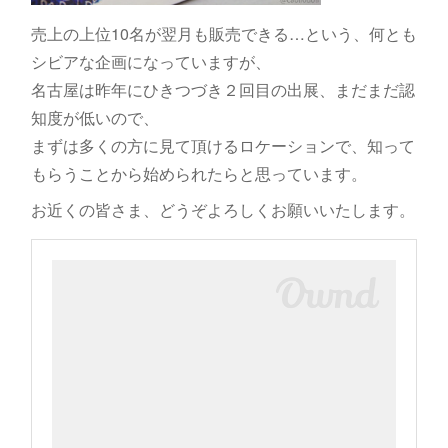
売上の上位10名が翌月も販売できる…という、何とも
シビアな企画になっていますが、
名古屋は昨年にひきつづき２回目の出展、まだまだ認
知度が低いので、
まずは多くの方に見て頂けるロケーションで、知って
もらうことから始められたらと思っています。
お近くの皆さま、どうぞよろしくお願いいたします。