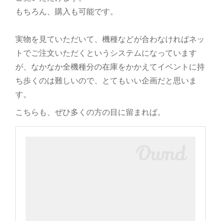
もちろん、購入も可能です。
実物を見ていただいて、機種などが合わなければネッ
トでご注文いただくというシステムになっています
が、なかなか全機種分の在庫をかかえてイベントに持
ち歩くのは難しいので、とてもいい企画だと思いま
す。
こちらも、ぜひ多くの方の目に留まれば。