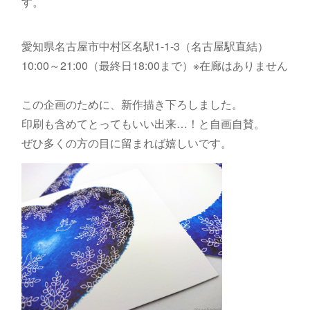
す。
愛知県名古屋市中村区名駅1-1-3（名古屋駅直結）
10:00～21:00（最終日18:00まで）※在廊はありません
この企画のために、新作描き下ろしました。
印刷も含めてとってもいい出来…！と自画自賛。
ぜひ多くの方の目に留まれば嬉しいです。