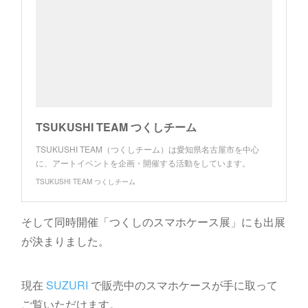
TSUKUSHI TEAM つくしチーム
TSUKUSHI TEAM（つくしチーム）は愛知県名古屋市を中心
に、アートイベントを企画・開催する活動をしています。
TSUKUSHI TEAM つくしチーム
そして同時開催「つくしのスマホケース展」にも出展
が決まりました。
現在
SUZURI
で販売中のスマホケースが手に取って
ご覧いただけます。