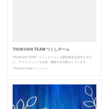
TSUKUSHI TEAM つくしチーム
TSUKUSHI TEAM（つくしチーム）は愛知県名古屋市を中心
に、アートイベントを企画・開催する活動をしています。
TSUKUSHI TEAM つくしチーム