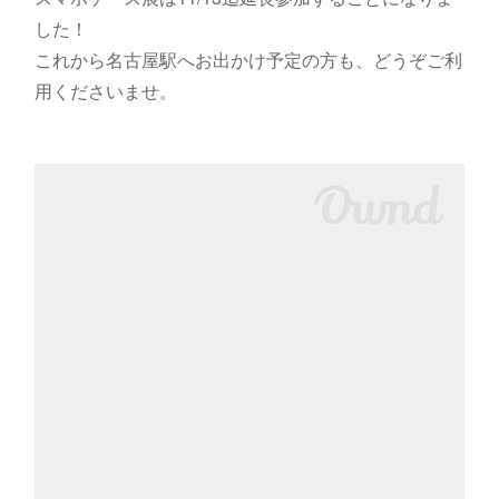
した！
これから名古屋駅へお出かけ予定の方も、どうぞご利
用くださいませ。